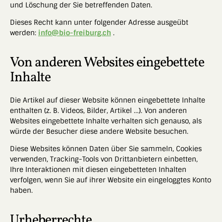
und Löschung der Sie betreffenden Daten.
Dieses Recht kann unter folgender Adresse ausgeübt
werden:
info@bio-freiburg.ch
.
OK
Von anderen Websites eingebettete
Inhalte
European Commission | Cookies Policy
Die Artikel auf dieser Website können eingebettete Inhalte
enthalten (z. B. Videos, Bilder, Artikel …). Von anderen
Websites eingebettete Inhalte verhalten sich genauso, als
würde der Besucher diese andere Website besuchen.
Diese Websites können Daten über Sie sammeln, Cookies
verwenden, Tracking-Tools von Drittanbietern einbetten,
Ihre Interaktionen mit diesen eingebetteten Inhalten
powered by
WPCookiePro
verfolgen, wenn Sie auf ihrer Website ein eingeloggtes Konto
haben.
Urheberrechte