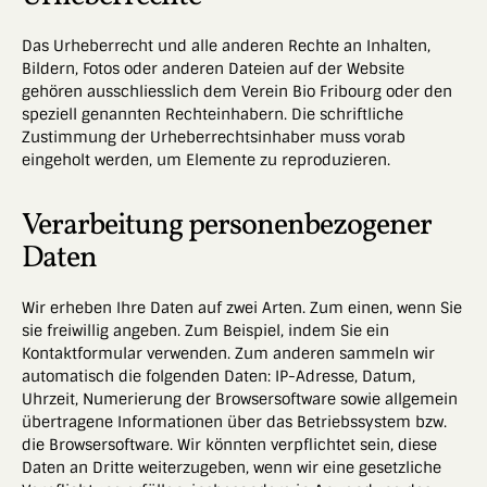
Das Urheberrecht und alle anderen Rechte an Inhalten,
Bildern, Fotos oder anderen Dateien auf der Website
gehören ausschliesslich dem Verein Bio Fribourg oder den
speziell genannten Rechteinhabern. Die schriftliche
Zustimmung der Urheberrechtsinhaber muss vorab
eingeholt werden, um Elemente zu reproduzieren.
Verarbeitung personenbezogener
Daten
Wir erheben Ihre Daten auf zwei Arten. Zum einen, wenn Sie
sie freiwillig angeben. Zum Beispiel, indem Sie ein
Kontaktformular verwenden. Zum anderen sammeln wir
automatisch die folgenden Daten: IP-Adresse, Datum,
Uhrzeit, Numerierung der Browsersoftware sowie allgemein
übertragene Informationen über das Betriebssystem bzw.
die Browsersoftware. Wir könnten verpflichtet sein, diese
Daten an Dritte weiterzugeben, wenn wir eine gesetzliche