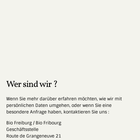
Wer sind wir ?
Wenn Sie mehr darüber erfahren möchten, wie wir mit
persönlichen Daten umgehen, oder wenn Sie eine
besondere Anfrage haben, kontaktieren Sie uns :
Bio Freiburg / Bio Fribourg
Geschäftsstelle
Route de Grangeneuve 21