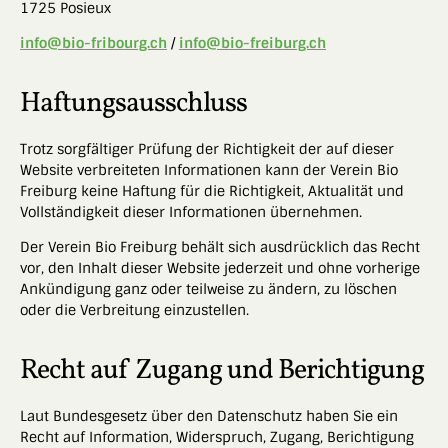
1725 Posieux
info@bio-fribourg.ch
/
info@bio-freiburg.ch
Haftungsausschluss
Trotz sorgfältiger Prüfung der Richtigkeit der auf dieser
Website verbreiteten Informationen kann der Verein Bio
Freiburg keine Haftung für die Richtigkeit, Aktualität und
Vollständigkeit dieser Informationen übernehmen.
Der Verein Bio Freiburg behält sich ausdrücklich das Recht
vor, den Inhalt dieser Website jederzeit und ohne vorherige
Ankündigung ganz oder teilweise zu ändern, zu löschen
oder die Verbreitung einzustellen.
Recht auf Zugang und Berichtigung
Laut Bundesgesetz über den Datenschutz haben Sie ein
Recht auf Information, Widerspruch, Zugang, Berichtigung