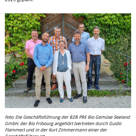
Foto: Die Geschäftsführung der B2B PRE Bio Gemüse Seeland
GmbH, der Bio Fribourg angehört (vertreten durch Guido
Flammer) und in der Kurt Zimmermann einer der