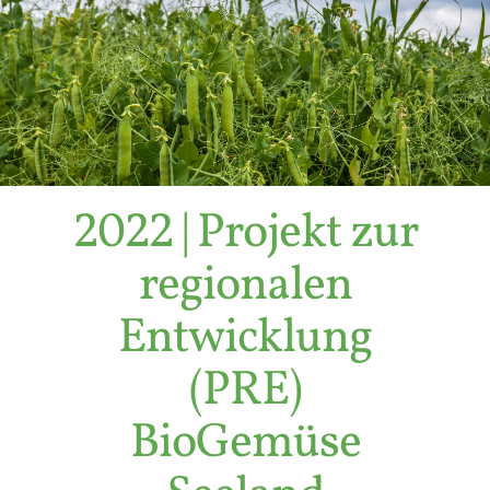
2022 | Projekt zur
regionalen
Entwicklung
(PRE)
BioGemüse