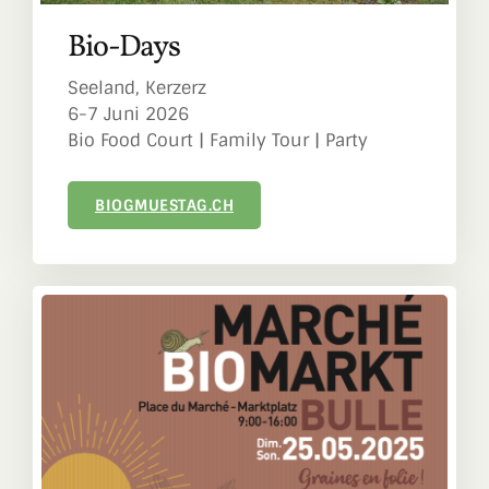
Bio-Days
Seeland, Kerzerz
6-7 Juni 2026
Bio Food Court | Family Tour | Party
BIOGMUESTAG.CH