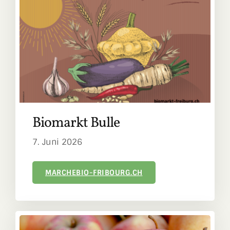
Biomarkt Bulle
7. Juni 2026
MARCHEBIO-FRIBOURG.CH