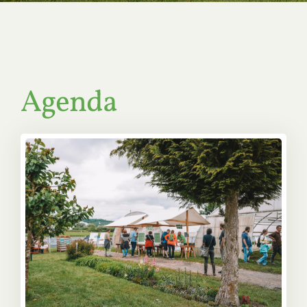
Agenda