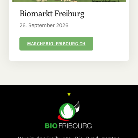
Biomarkt Freiburg
26. September 2026
MARCHEBIO-FRIBOURG.CH