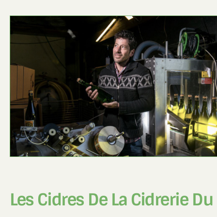
Les Cidres De La Cidrerie Du 