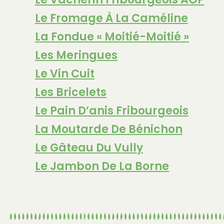
Le Fromage À La Caméline
La Fondue « Moitié-Moitié »
Les Meringues
Le Vin Cuit
Les Bricelets
Le Pain D’anis Fribourgeois
La Moutarde De Bénichon
Le Gâteau Du Vully
Le Jambon De La Borne