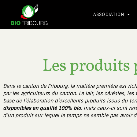
ASSOCIATION
Les produits
Dans le canton de Fribourg, la matière première est riche 
par les agriculteurs du canton. Le lait, les céréales, les
base de l’élaboration d’excellents produits issus du ter
disponibles en qualité 100% bio
, mais ceux-ci sont rar
d’un produit sur lequel le temps ne semble pas avoir de