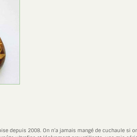
eoise depuis 2008. On n’a jamais mangé de cuchaule si on