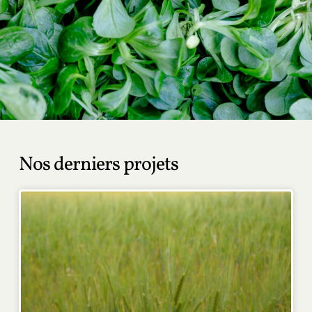
Nos derniers projets