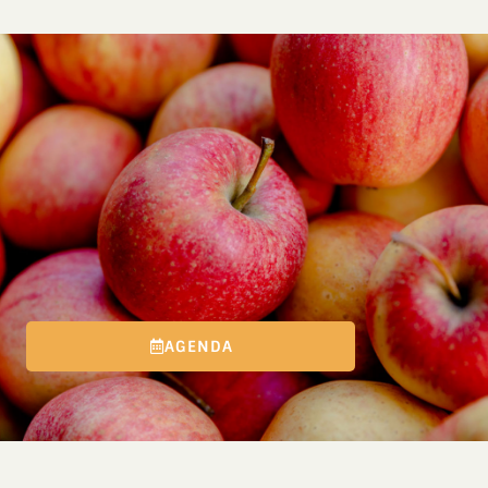
AGENDA