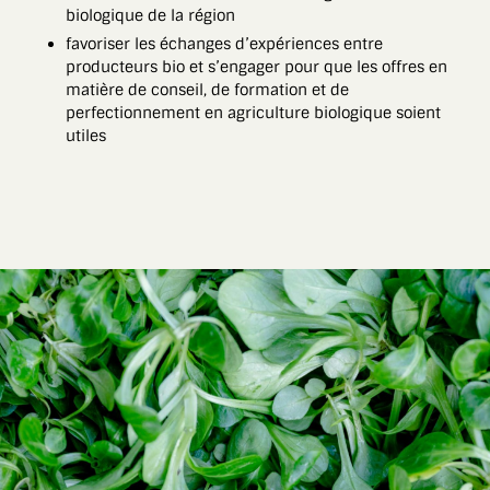
biologique de la région
favoriser les échanges d’expériences entre
producteurs bio et s’engager pour que les offres en
matière de conseil, de formation et de
perfectionnement en agriculture biologique soient
utiles