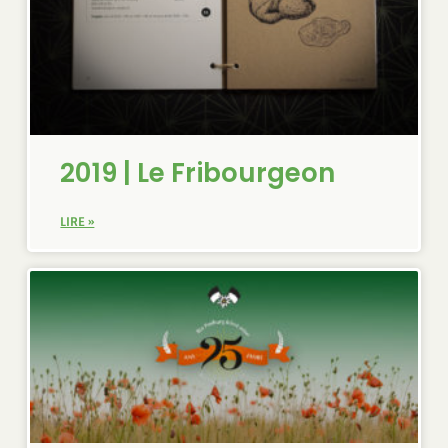
2019 | Le Fribourgeon
LIRE »