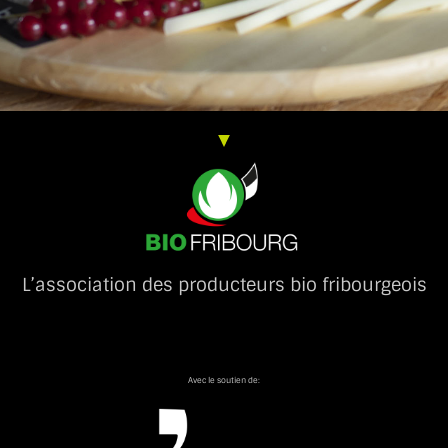
L’association des producteurs bio fribourgeois
Avec le soutien de: