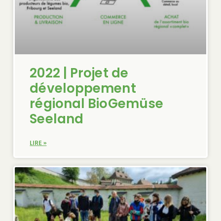
2022 | Projet de
développement
régional BioGemüse
Seeland
LIRE »