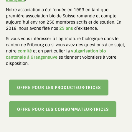
Notre association a été fondée en 1993 en tant que
première association bio de Suisse romande et compte
aujourd’hui environ 250 membres actifs et de soutien. En
2018, nous avons fêté nos
25 ans
d’existence.
Si vous vous intéressez à l’agriculture biologique dans le
canton de Fribourg ou si vous avez des questions à ce sujet,
notre
comité
et en particulier la
vulgarisation bio
cantonale à Grangeneuve
se tiennent volontiers à votre
disposition.
OFFRE POUR LES PRODUCTEUR·TRICES
OFFRE POUR LES CONSOMMATEUR·TRICES