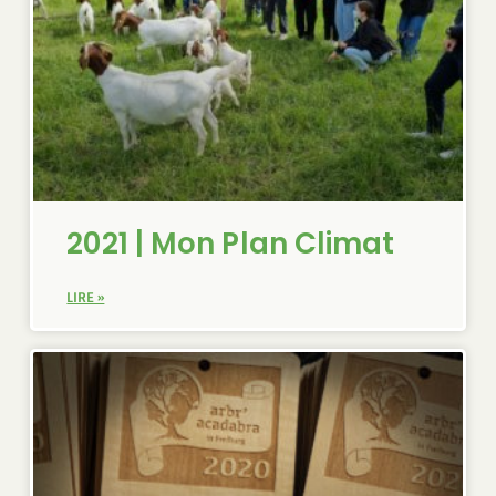
2021 | Mon Plan Climat
LIRE »