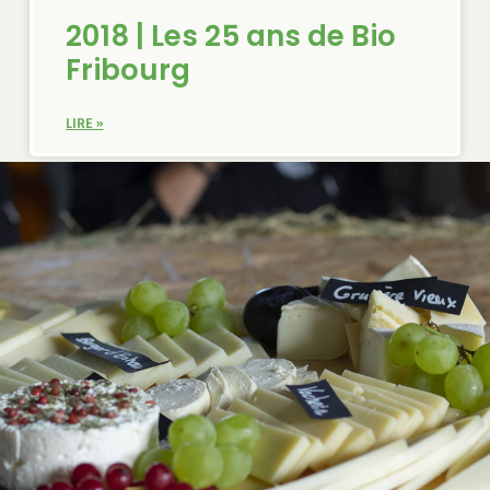
2018 | Les 25 ans de Bio
Fribourg
LIRE »