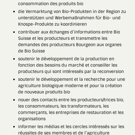
consommation des produits bio
die Vermarktung von Bio-Produkten in der Region zu
unterstützen und Werbemaßnahmen für Bio- und
Knospe-Produkte zu koordinieren
contribuer aux échanges d’informations entre Bio
Suisse et les producteurs et transmettre les
demandes des producteurs Bourgeon aux organes
de Bio Suisse
soutenir le développement de la production en
fonction des besoins du marché et conseiller les
producteurs qui sont intéressés par la reconversion
soutenir le développement et la recherche pour une
agriculture biologique moderne et pour la création
de nouveaux produits bio
nouer des contacts entre les producteurs/trices bio,
les consommateurs, les transformateurs, les
commerçants, les entreprises de restauration et les
organisations
informer les médias et les cercles intéressés sur les
réussites de ses membres et de l’agriculture