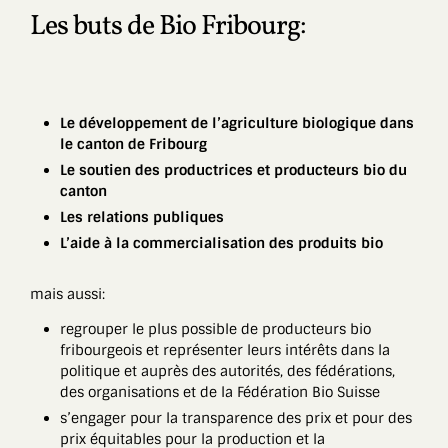
Les buts de Bio Fribourg:
Le développement de l’agriculture biologique dans
le canton de Fribourg
Le soutien des productrices et producteurs bio du
canton
Les relations publiques
L’aide à la commercialisation des produits bio
mais aussi:
regrouper le plus possible de producteurs bio
fribourgeois et représenter leurs intérêts dans la
politique et auprès des autorités, des fédérations,
des organisations et de la Fédération Bio Suisse
s’engager pour la transparence des prix et pour des
prix équitables pour la production et la