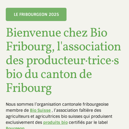
LE FRIBOURGEON 2025
Bienvenue chez Bio
Fribourg, l'association
des producteur·trice·s
bio du canton de
Fribourg
Nous sommes l’organisation cantonale fribourgeoise
membre de
Bio Suisse
, l’association faîtière des
agriculteurs et agricultrices bio suisses qui produisent
exclusivement des
produits bio
certifiés par le label
Bourgeon
.