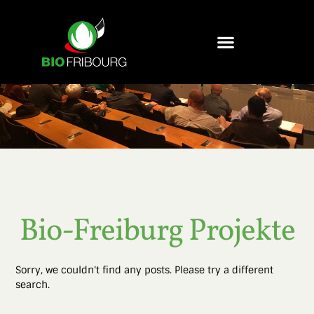
Bio-Freiburg Projekte
Sorry, we couldn't find any posts. Please try a different
search.